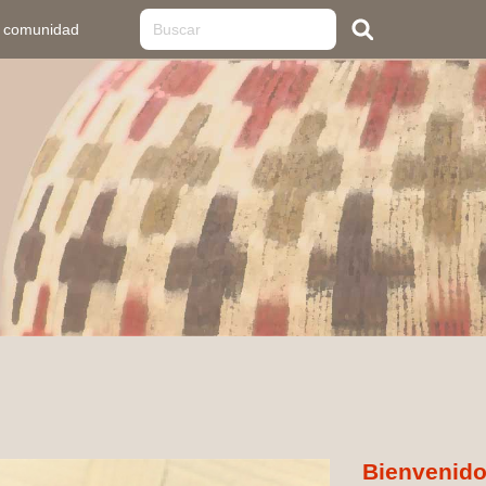
u comunidad
Bienvenido