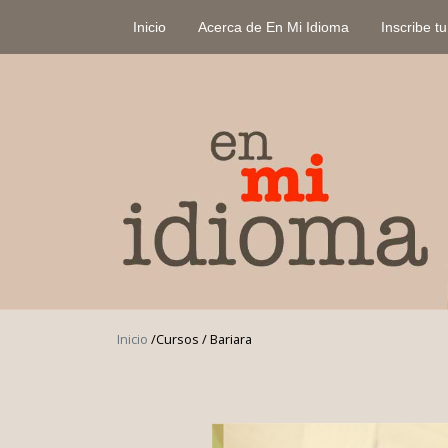
Inicio
Acerca de En Mi Idioma
Inscribe t
Inicio
/
Cursos / Bariara