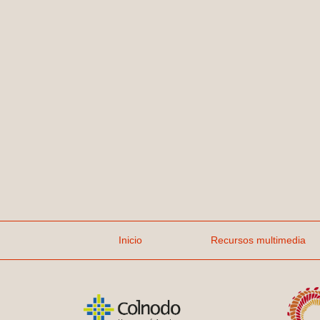
(current)
Inicio
Recursos multimedia