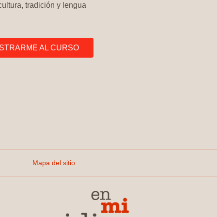
ultura, tradición y lengua
STRARME AL CURSO
Mapa del sitio