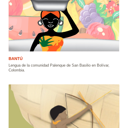
BANTÚ
Lengua de la comunidad Palenque de San Basilio en Bolívar,
Colombia.