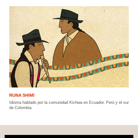
RUNA SHIMI
Idioma hablado por la comunidad Kichwa en Ecuador, Perú y el sur
de Colombia.