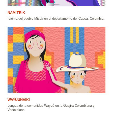
NAM TRIK
Idioma del pueblo Misak en el departamento del Cauca, Colombia.
WAYUUNAIKI
Lengua de la comunidad Wayuú en la Guajira Colombiana y
Venezolana.