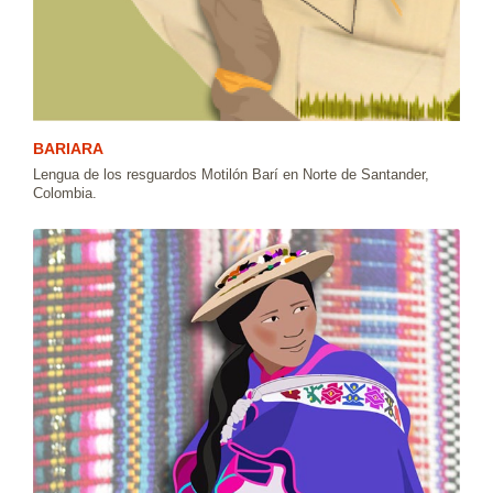
BARIARA
Lengua de los resguardos Motilón Barí en Norte de Santander,
Colombia.