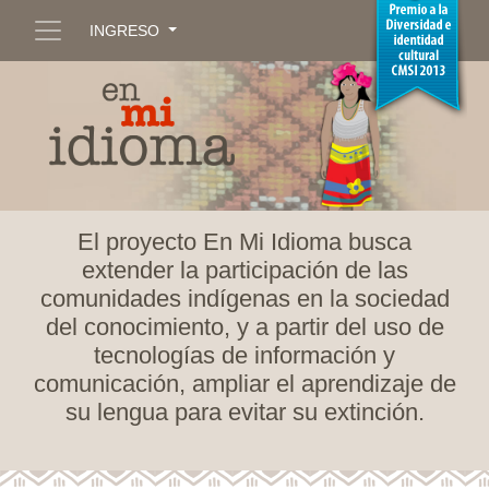
INGRESO
El proyecto En Mi Idioma busca
extender la participación de las
comunidades indígenas en la sociedad
del conocimiento, y a partir del uso de
tecnologías de información y
comunicación, ampliar el aprendizaje de
su lengua para evitar su extinción.