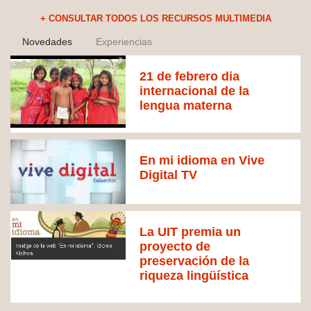
+ CONSULTAR TODOS LOS RECURSOS MULTIMEDIA
Novedades
Experiencias
21 de febrero dia
internacional de la
lengua materna
En mi idioma en Vive
Digital TV
La UIT premia un
proyecto de
preservación de la
riqueza lingüística