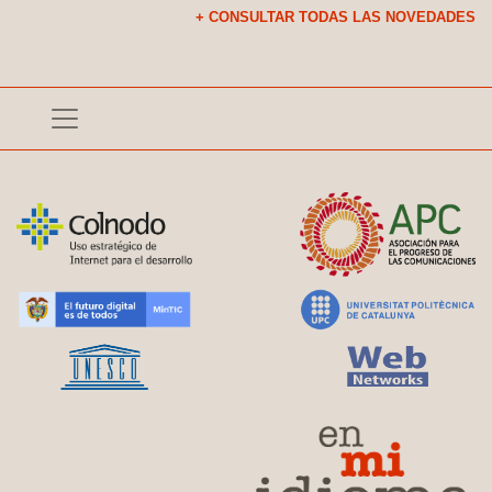
+ CONSULTAR TODAS LAS NOVEDADES