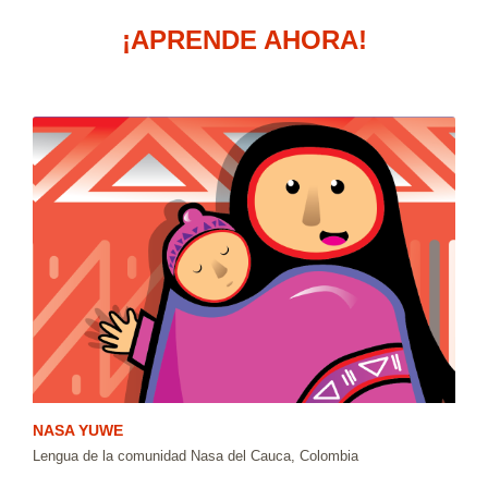
¡APRENDE AHORA!
NASA YUWE
Lengua de la comunidad Nasa del Cauca, Colombia